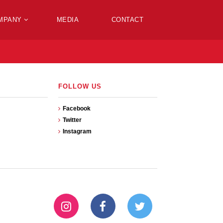
MPANY
MEDIA
CONTACT
FOLLOW US
Facebook
Twitter
Instagram