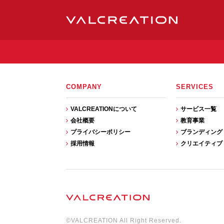
COMPANY
SERVICES
VALCREATIONについて
サービス一覧
会社概要
教育事業
プライバシーポリシー
ブランディング
採用情報
クリエイティブ
©VALCREATION All Right Reserved.