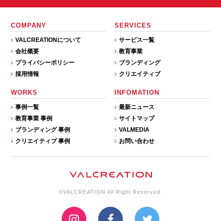
COMPANY
SERVICES
VALCREATIONについて
サービス一覧
会社概要
教育事業
プライバシーポリシー
ブランディング
採用情報
クリエイティブ
WORKS
INFOMATION
事例一覧
最新ニュース
教育事業 事例
サイトマップ
ブランディング 事例
VALMEDIA
クリエイティブ 事例
お問い合わせ
©VALCREATION All Right Reserved.