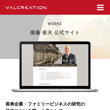
WORKS
後藤 俊夫 公式サイト
長寿企業・ファミリービジネスの研究の