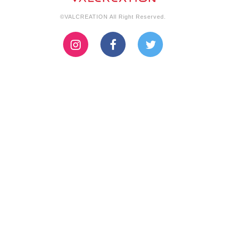
©VALCREATION All Right Reserved.