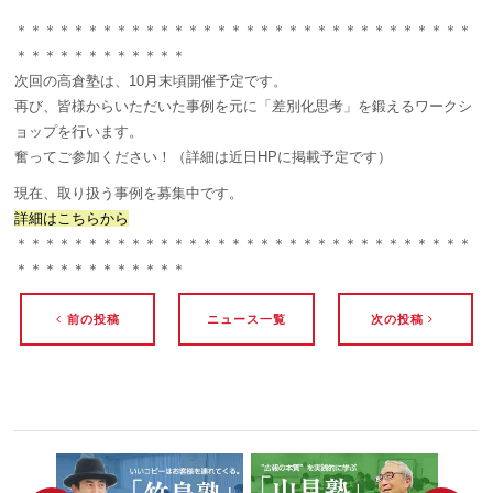
＊＊＊＊＊＊＊＊＊＊＊＊＊＊＊＊＊＊＊＊＊＊＊＊＊＊＊＊＊＊＊＊
＊＊＊＊＊＊＊＊＊＊＊＊
次回の高倉塾は、10月末頃開催予定です。
再び、皆様からいただいた事例を元に「差別化思考」を鍛えるワークシ
ョップを行います。
奮ってご参加ください！（詳細は近日HPに掲載予定です）
現在、取り扱う事例を募集中です。
詳細はこちらから
＊＊＊＊＊＊＊＊＊＊＊＊＊＊＊＊＊＊＊＊＊＊＊＊＊＊＊＊＊＊＊＊
＊＊＊＊＊＊＊＊＊＊＊＊
前の投稿
ニュース一覧
次の投稿