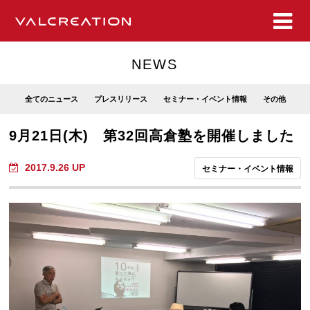
NEWS
全てのニュース
プレスリリース
セミナー・イベント情報
その他
9月21日(木) 第32回高倉塾を開催しました
2017.9.26 UP
セミナー・イベント情報