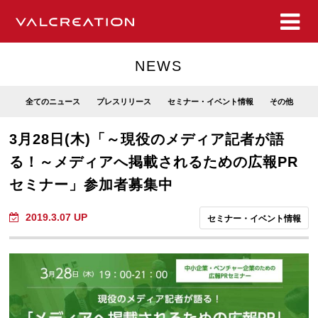
NEWS
全てのニュース
プレスリリース
セミナー・イベント情報
その他
3月28日(木)「～現役のメディア記者が語
る！～メディアへ掲載されるための広報PR
セミナー」参加者募集中
2019.3.07 UP
セミナー・イベント情報