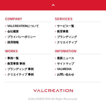
COMPANY
SERVICES
VALCREATIONについて
サービス一覧
会社概要
教育事業
プライバシーポリシー
ブランディング
採用情報
クリエイティブ
WORKS
INFOMATION
事例一覧
最新ニュース
教育事業 事例
サイトマップ
ブランディング 事例
VALMEDIA
クリエイティブ 事例
お問い合わせ
©VALCREATION All Right Reserved.