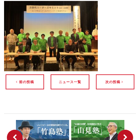
前の投稿
ニュース一覧
次の投稿