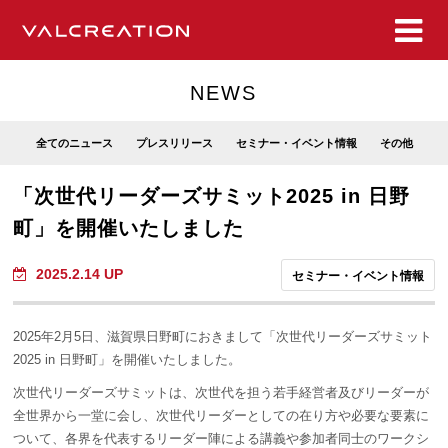
NEWS
全てのニュース
プレスリリース
セミナー・イベント情報
その他
「次世代リーダーズサミット2025 in 日野
町」を開催いたしました
2025.2.14 UP
セミナー・イベント情報
2025年2月5日、滋賀県日野町におきまして「次世代リーダーズサミット
2025 in 日野町」を開催いたしました。
次世代リーダーズサミットは、次世代を担う若手経営者及びリーダーが
全世界から一堂に会し、次世代リーダーとしての在り方や必要な要素に
ついて、各界を代表するリーダー陣による講義や参加者同士のワークシ